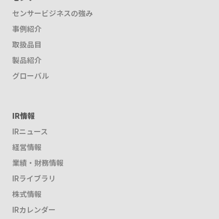
センサービジネスの強み
事例紹介
取扱品目
製品紹介
グローバル
IR情報
IRニュース
経営情報
業績・財務情報
IRライブラリ
株式情報
IRカレンダー