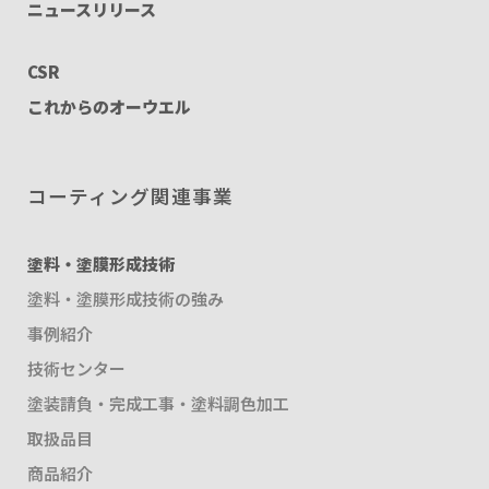
ニュースリリース
CSR
これからのオーウエル
コーティング関連事業
塗料・塗膜形成技術
塗料・塗膜形成技術の強み
事例紹介
技術センター
塗装請負・完成工事・塗料調色加工
取扱品目
商品紹介