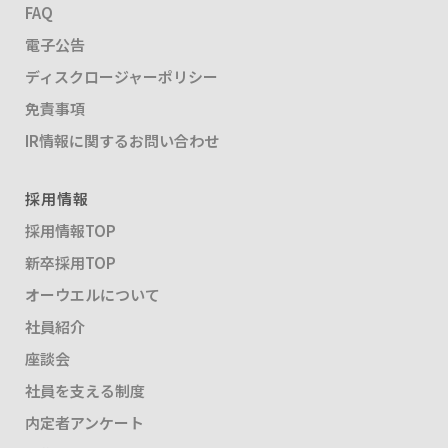
FAQ
電子公告
ディスクロージャーポリシー
免責事項
IR情報に関するお問い合わせ
採用情報
採用情報TOP
新卒採用TOP
オーウエルについて
社員紹介
座談会
社員を支える制度
内定者アンケート