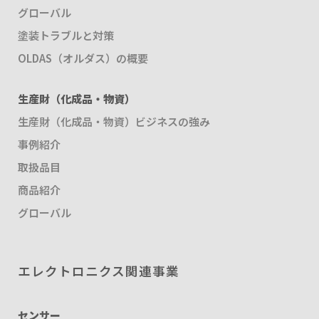
グローバル
塗装トラブルと対策
OLDAS（オルダス）の概要
生産財（化成品・物資）
生産財（化成品・物資）ビジネスの強み
事例紹介
取扱品目
商品紹介
グローバル
エレクトロニクス関連事業
センサー