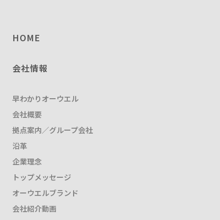
HOME
会社情報
早わかりオーウエル
会社概要
拠点案内／グループ会社
沿革
企業理念
トップメッセージ
オーウエルブランド
会社紹介動画