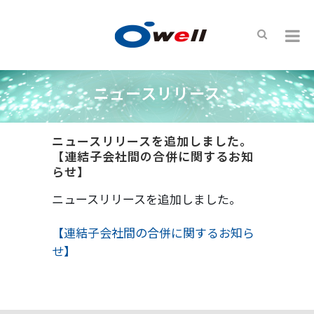
ニュースリリース
ニュースリリースを追加しました。
【連結子会社間の合併に関するお知
らせ】
ニュースリリースを追加しました。
【連結子会社間の合併に関するお知ら
せ】