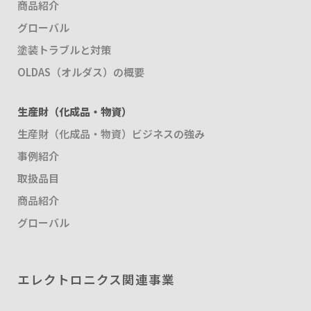
商品紹介
グローバル
塗装トラブルと対策
OLDAS（オルダス）の概要
生産財（化成品・物資）
生産財（化成品・物資）ビジネスの強み
事例紹介
取扱品目
商品紹介
グローバル
エレクトロニクス関連事業