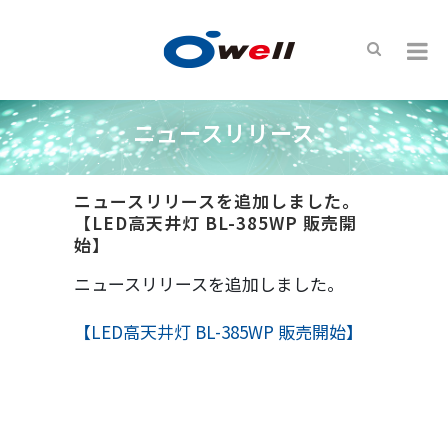
ニュースリリース
ニュースリリースを追加しました。
【LED高天井灯 BL-385WP 販売開
始】
ニュースリリースを追加しました。
【LED高天井灯 BL-385WP 販売開始】