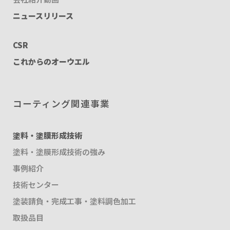
ニュースリリース
CSR
これからのオーウエル
コーティング関連事業
塗料・塗膜形成技術
塗料・塗膜形成技術の強み
事例紹介
技術センター
塗装請負・完成工事・塗料調色加工
取扱品目