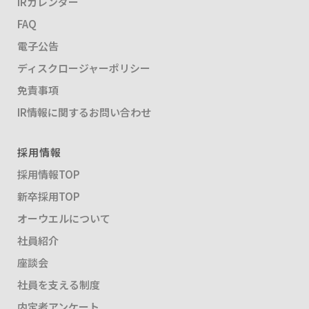
IRカレンダー
FAQ
電子公告
ディスクロージャーポリシー
免責事項
IR情報に関するお問い合わせ
採用情報
採用情報TOP
新卒採用TOP
オーウエルについて
社員紹介
座談会
社員を支える制度
内定者アンケート