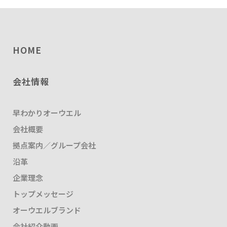
HOME
会社情報
早わかりオーウエル
会社概要
拠点案内／グループ会社
沿革
企業理念
トップメッセージ
オーウエルブランド
会社紹介動画