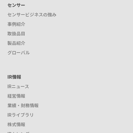
センサー
センサービジネスの強み
事例紹介
取扱品目
製品紹介
グローバル
IR情報
IRニュース
経営情報
業績・財務情報
IRライブラリ
株式情報