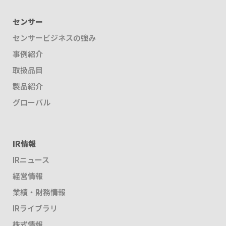
センサー
センサービジネスの強み
事例紹介
取扱品目
製品紹介
グローバル
IR情報
IRニュース
経営情報
業績・財務情報
IRライブラリ
株式情報