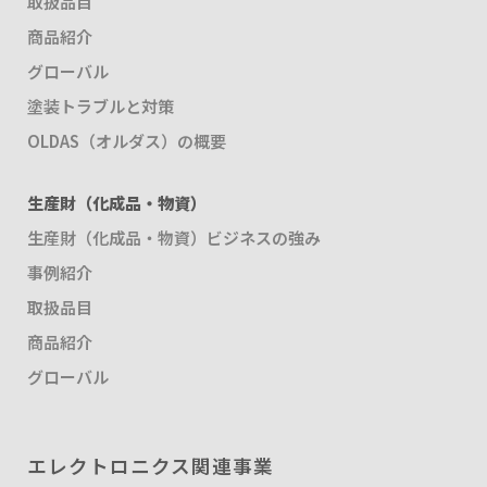
取扱品目
商品紹介
グローバル
塗装トラブルと対策
OLDAS（オルダス）の概要
生産財（化成品・物資）
生産財（化成品・物資）ビジネスの強み
事例紹介
取扱品目
商品紹介
グローバル
エレクトロニクス関連事業