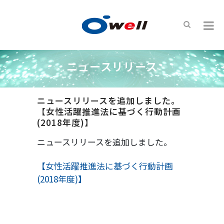
ニュースリリース
ニュースリリースを追加しました。
【女性活躍推進法に基づく行動計画
(2018年度)】
ニュースリリースを追加しました。
【女性活躍推進法に基づく行動計画
(2018年度)】