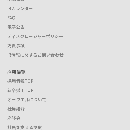
IRカレンダー
FAQ
電子公告
ディスクロージャーポリシー
免責事項
IR情報に関するお問い合わせ
採用情報
採用情報TOP
新卒採用TOP
オーウエルについて
社員紹介
座談会
社員を支える制度