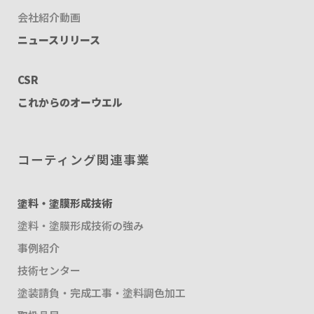
会社紹介動画
ニュースリリース
CSR
これからのオーウエル
コーティング関連事業
塗料・塗膜形成技術
塗料・塗膜形成技術の強み
事例紹介
技術センター
塗装請負・完成工事・塗料調色加工