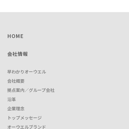
HOME
会社情報
早わかりオーウエル
会社概要
拠点案内／グループ会社
沿革
企業理念
トップメッセージ
オーウエルブランド