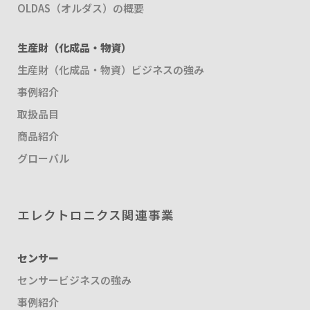
OLDAS（オルダス）の概要
生産財（化成品・物資）
生産財（化成品・物資）ビジネスの強み
事例紹介
取扱品目
商品紹介
グローバル
エレクトロニクス関連事業
センサー
センサービジネスの強み
事例紹介