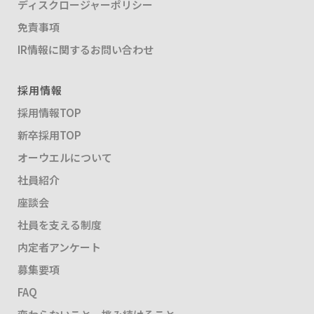
ディスクロージャーポリシー
免責事項
IR情報に関するお問い合わせ
採用情報
採用情報TOP
新卒採用TOP
オーウエルについて
社員紹介
座談会
社員を支える制度
内定者アンケート
募集要項
FAQ