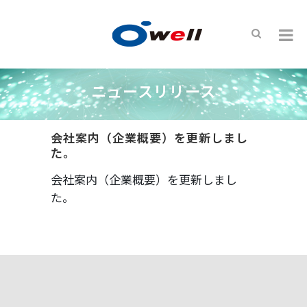
ニュースリリース
会社案内（企業概要）を更新しまし
た。
会社案内（企業概要）を更新しまし
た。