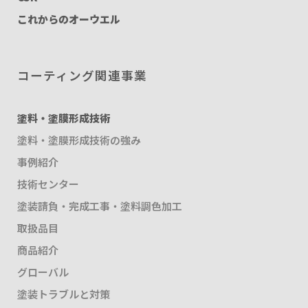
これからのオーウエル
コーティング関連事業
塗料・塗膜形成技術
塗料・塗膜形成技術の強み
事例紹介
技術センター
塗装請負・完成工事・塗料調色加工
取扱品目
商品紹介
グローバル
塗装トラブルと対策