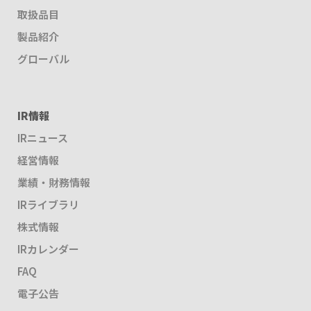
取扱品目
製品紹介
グローバル
IR情報
IRニュース
経営情報
業績・財務情報
IRライブラリ
株式情報
IRカレンダー
FAQ
電子公告