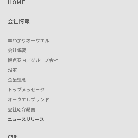
HOME
会社情報
早わかりオーウエル
会社概要
拠点案内／グループ会社
沿革
企業理念
トップメッセージ
オーウエルブランド
会社紹介動画
ニュースリリース
CSR