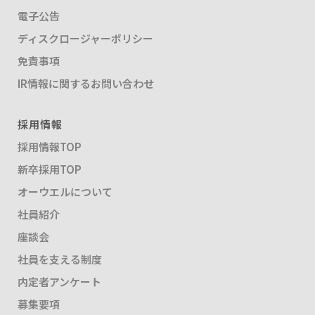
電子公告
ディスクロージャーポリシー
免責事項
IR情報に関するお問い合わせ
採用情報
採用情報TOP
新卒採用TOP
オーウエルについて
社員紹介
座談会
社員を支える制度
内定者アンケート
募集要項