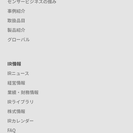
センサービジネスの強み
事例紹介
取扱品目
製品紹介
グローバル
IR情報
IRニュース
経営情報
業績・財務情報
IRライブラリ
株式情報
IRカレンダー
FAQ