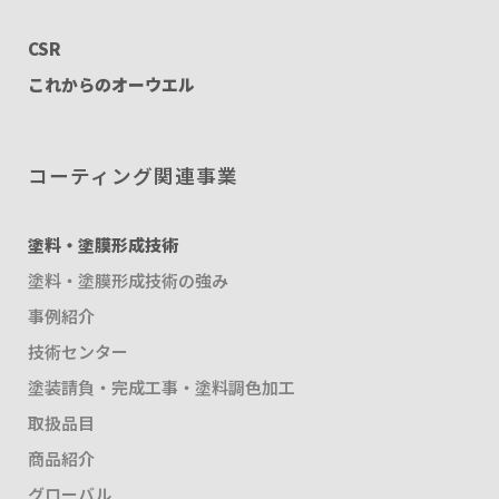
CSR
これからのオーウエル
コーティング関連事業
塗料・塗膜形成技術
塗料・塗膜形成技術の強み
事例紹介
技術センター
塗装請負・完成工事・塗料調色加工
取扱品目
商品紹介
グローバル