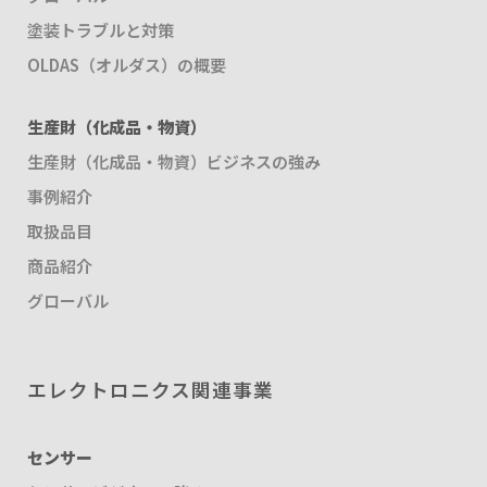
塗装トラブルと対策
OLDAS（オルダス）の概要
生産財（化成品・物資）
生産財（化成品・物資）ビジネスの強み
事例紹介
取扱品目
商品紹介
グローバル
エレクトロニクス関連事業
センサー