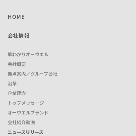
HOME
会社情報
早わかりオーウエル
会社概要
拠点案内／グループ会社
沿革
企業理念
トップメッセージ
オーウエルブランド
会社紹介動画
ニュースリリース