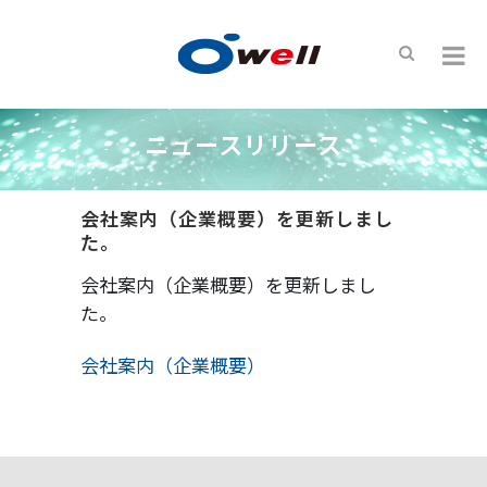
ニュースリリース
会社案内（企業概要）を更新しまし
た。
会社案内（企業概要）を更新しまし
た。
会社案内（企業概要）