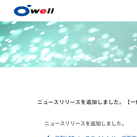
塗料・塗膜形成技術
ニュースリリースを追加しました。【一
塗料・塗膜形成技術の
事例紹介
ニュースリリースを追加しました。
技術センター