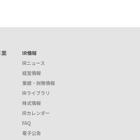
事業
IR情報
IRニュース
経営情報
業績・財務情報
IRライブラリ
株式情報
IRカレンダー
FAQ
電子公告