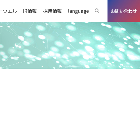
ーウエル
IR情報
採用情報
language
お問い合わせ
ジネスの強み