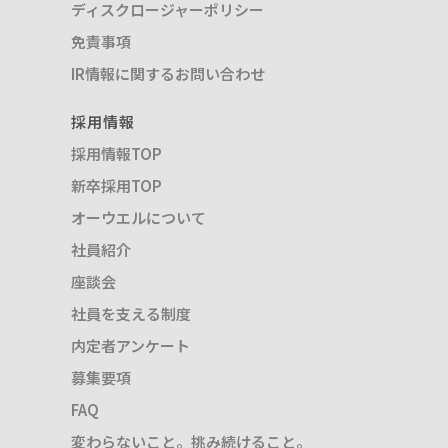
ディスクロージャーポリシー
免責事項
IR情報に関するお問い合わせ
採用情報
採用情報TOP
新卒採用TOP
オーウエルについて
社員紹介
座談会
社員を支える制度
内定者アンケート
募集要項
FAQ
変わらないこと。挑み続けること。