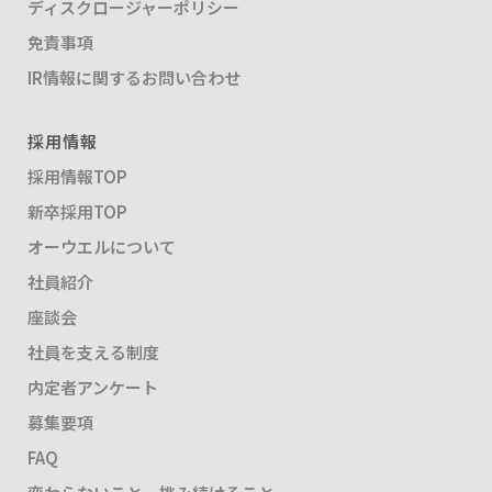
ディスクロージャーポリシー
免責事項
IR情報に関するお問い合わせ
採用情報
採用情報TOP
新卒採用TOP
オーウエルについて
社員紹介
座談会
社員を支える制度
内定者アンケート
募集要項
FAQ