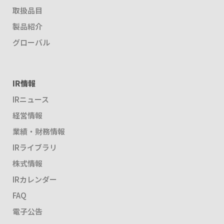
取扱品目
製品紹介
グローバル
IR情報
IRニュース
経営情報
業績・財務情報
IRライブラリ
株式情報
IRカレンダー
FAQ
電子公告