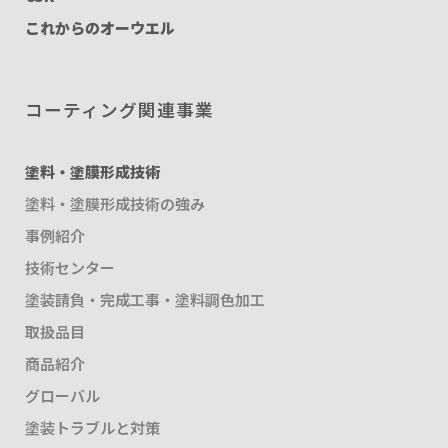
これからのオーウエル
コーティング関連事業
塗料・塗膜形成技術
塗料・塗膜形成技術の強み
事例紹介
技術センター
塗装請負・完成工事・塗料調色加工
取扱品目
商品紹介
グローバル
塗装トラブルと対策