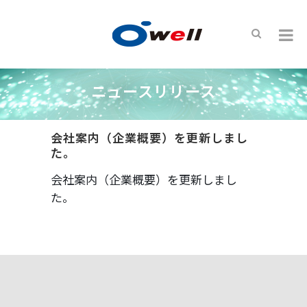
ニュースリリース
会社案内（企業概要）を更新しまし
た。
会社案内（企業概要）を更新しまし
た。