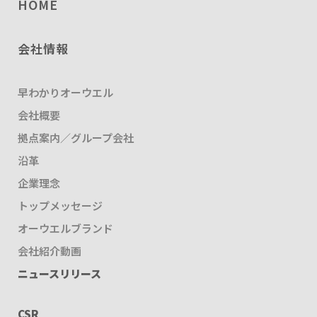
HOME
会社情報
早わかりオーウエル
会社概要
拠点案内／グループ会社
沿革
企業理念
トップメッセージ
オーウエルブランド
会社紹介動画
ニュースリリース
CSR