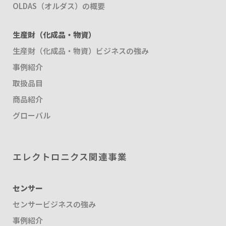
OLDAS（オルダス）の概要
生産財（化成品・物資）
生産財（化成品・物資）ビジネスの強み
事例紹介
取扱品目
商品紹介
グローバル
エレクトロニクス関連事業
センサー
センサービジネスの強み
事例紹介