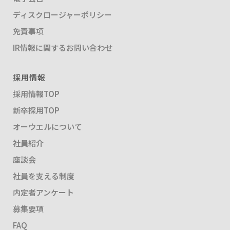
ディスクロージャーポリシー
免責事項
IR情報に関するお問い合わせ
採用情報
採用情報TOP
新卒採用TOP
オーウエルについて
社員紹介
座談会
社員を支える制度
内定者アンケート
募集要項
FAQ