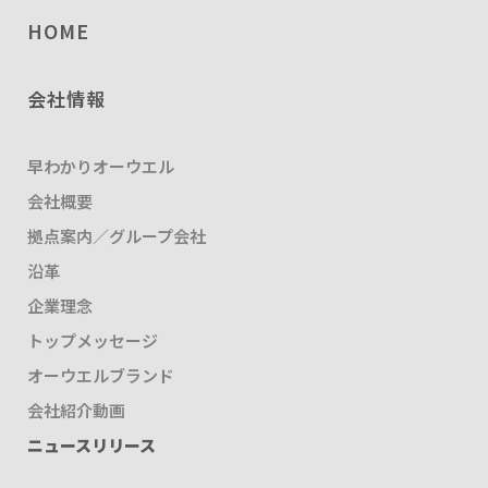
HOME
会社情報
早わかりオーウエル
会社概要
拠点案内／グループ会社
沿革
企業理念
トップメッセージ
オーウエルブランド
会社紹介動画
ニュースリリース