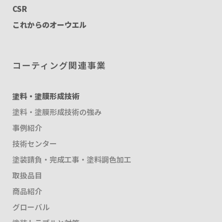
CSR
これからのオーウエル
コーティング関連事業
塗料・塗膜形成技術
塗料・塗膜形成技術の強み
事例紹介
技術センター
塗装請負・完成工事・塗料調色加工
取扱品目
商品紹介
グローバル