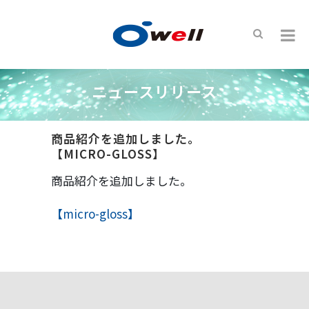
ニュースリリース
商品紹介を追加しました。
【MICRO-GLOSS】
商品紹介を追加しました。
【micro-gloss】