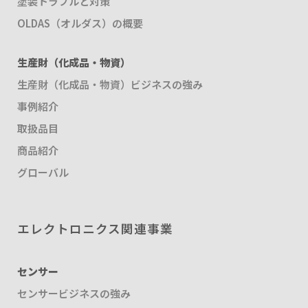
塗装トラブルと対策
OLDAS（オルダス）の概要
生産財（化成品・物資）
生産財（化成品・物資）ビジネスの強み
事例紹介
取扱品目
商品紹介
グローバル
エレクトロニクス関連事業
センサー
センサービジネスの強み