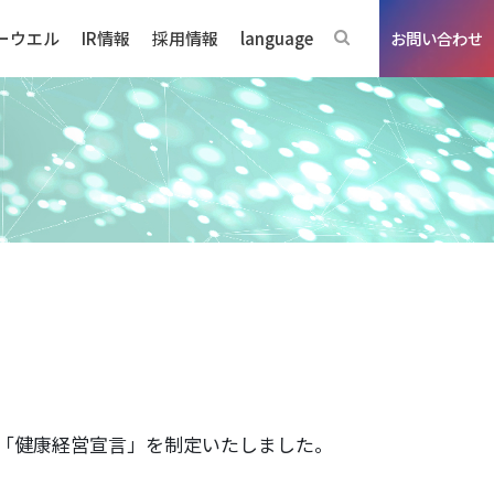
ーウエル
IR情報
採用情報
language
お問い合わせ
ジネスの強み
「健康経営宣言」を制定いたしました。