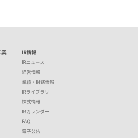
事業
IR情報
IRニュース
経営情報
業績・財務情報
IRライブラリ
株式情報
IRカレンダー
FAQ
電子公告