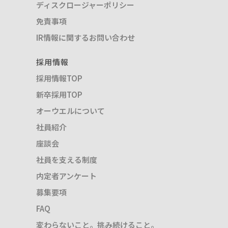
ディスクロージャーポリシー
免責事項
IR情報に関するお問い合わせ
採用情報
採用情報TOP
新卒採用TOP
オーウエルについて
社員紹介
座談会
社員を支える制度
内定者アンケート
募集要項
FAQ
変わらないこと。挑み続けること。