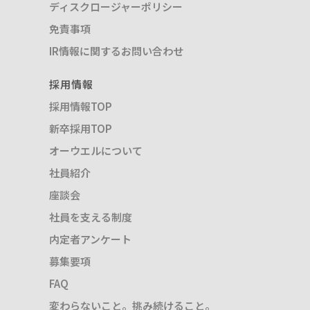
ディスクロージャーポリシー
免責事項
IR情報に関するお問い合わせ
採用情報
採用情報TOP
新卒採用TOP
オーウエルについて
社員紹介
座談会
社員を支える制度
内定者アンケート
募集要項
FAQ
変わらないこと。挑み続けること。