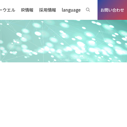
ーウエル
IR情報
採用情報
language
お問い合わせ
ジネスの強み