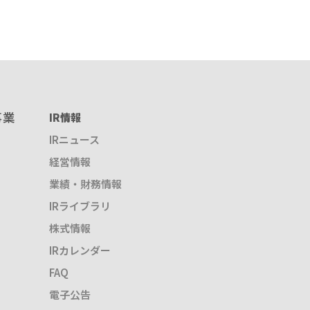
事業
IR情報
IRニュース
経営情報
業績・財務情報
IRライブラリ
株式情報
IRカレンダー
FAQ
電子公告