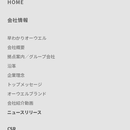
HOME
会社情報
早わかりオーウエル
会社概要
拠点案内／グループ会社
沿革
企業理念
トップメッセージ
オーウエルブランド
会社紹介動画
ニュースリリース
CSR