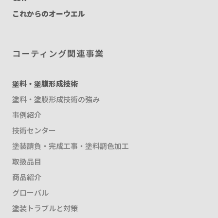
これからのオーウエル
コーティング関連事業
塗料・塗膜形成技術
塗料・塗膜形成技術の強み
事例紹介
技術センター
塗装請負・完成工事・塗料調色加工
取扱品目
商品紹介
グローバル
塗装トラブルと対策