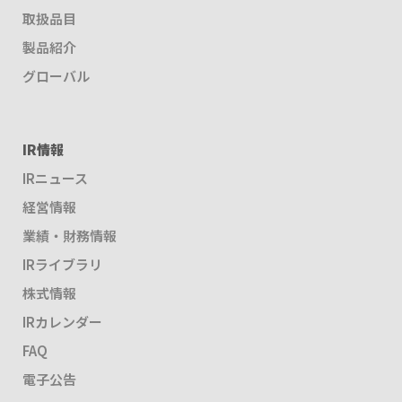
取扱品目
製品紹介
グローバル
IR情報
IRニュース
経営情報
業績・財務情報
IRライブラリ
株式情報
IRカレンダー
FAQ
電子公告