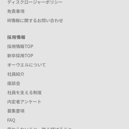
ディスクロージャーポリシー
免責事項
IR情報に関するお問い合わせ
採用情報
採用情報TOP
新卒採用TOP
オーウエルについて
社員紹介
座談会
社員を支える制度
内定者アンケート
募集要項
FAQ