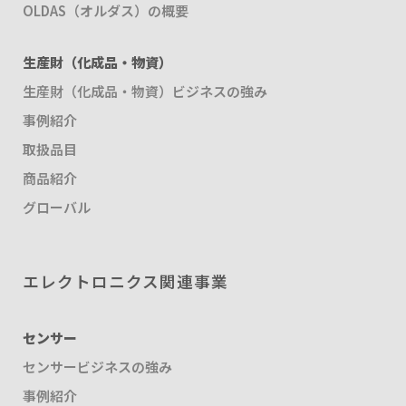
OLDAS（オルダス）の概要
生産財（化成品・物資）
生産財（化成品・物資）ビジネスの強み
事例紹介
取扱品目
商品紹介
グローバル
エレクトロニクス関連事業
センサー
センサービジネスの強み
事例紹介