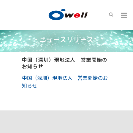
ニュースリリース
中国（深圳）現地法人 営業開始の
お知らせ
中国（深圳）現地法人 営業開始のお
知らせ