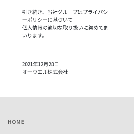
引き続き、当社グループはプライバシ
ーポリシーに基づいて
個人情報の適切な取り扱いに努めてま
いります。
2021年12月28日
オーウエル株式会社
HOME