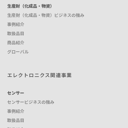
生産財（化成品・物資）
生産財（化成品・物資）ビジネスの強み
事例紹介
取扱品目
商品紹介
グローバル
エレクトロニクス関連事業
センサー
センサービジネスの強み
事例紹介
取扱品目