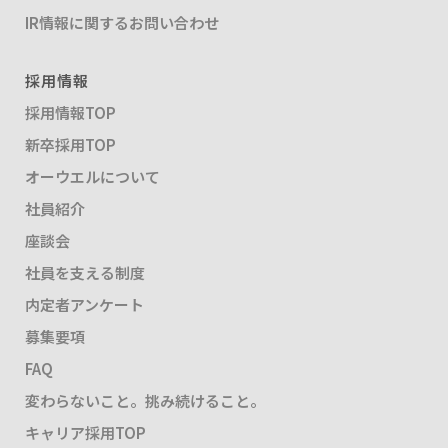
IR情報に関するお問い合わせ
採用情報
採用情報TOP
新卒採用TOP
オーウエルについて
社員紹介
座談会
社員を支える制度
内定者アンケート
募集要項
FAQ
変わらないこと。挑み続けること。
キャリア採用TOP