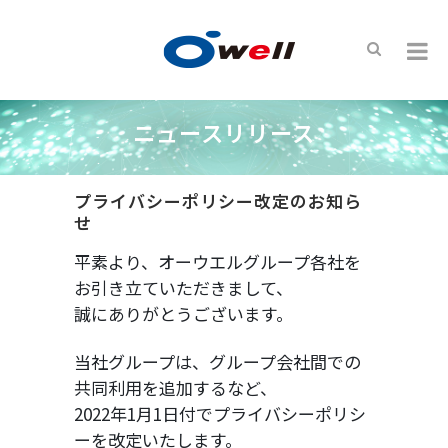
ニュースリリース
プライバシーポリシー改定のお知ら
せ
平素より、オーウエルグループ各社を
お引き立ていただきまして、
誠にありがとうございます。
当社グループは、グループ会社間での
共同利用を追加するなど、
2022年1月1日付でプライバシーポリシ
ーを改定いたします。