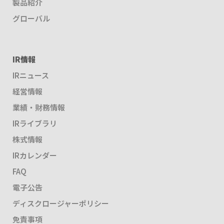
製品紹介
グローバル
IR情報
IRニュース
経営情報
業績・財務情報
IRライブラリ
株式情報
IRカレンダー
FAQ
電子公告
ディスクロージャーポリシー
免責事項