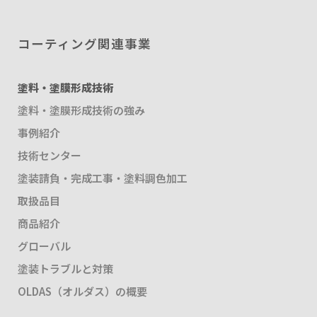
コーティング関連事業
塗料・塗膜形成技術
塗料・塗膜形成技術の強み
事例紹介
技術センター
塗装請負・完成工事・塗料調色加工
取扱品目
商品紹介
グローバル
塗装トラブルと対策
OLDAS（オルダス）の概要