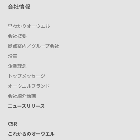
会社情報
早わかりオーウエル
会社概要
拠点案内／グループ会社
沿革
企業理念
トップメッセージ
オーウエルブランド
会社紹介動画
ニュースリリース
CSR
これからのオーウエル