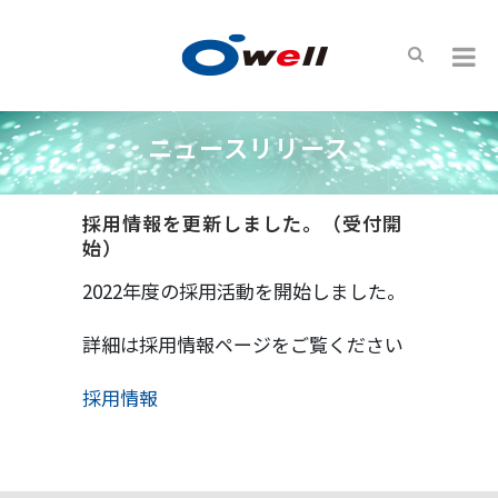
ニュースリリース
採用情報を更新しました。（受付開
始）
2022年度の採用活動を開始しました。
詳細は採用情報ページをご覧ください
採用情報