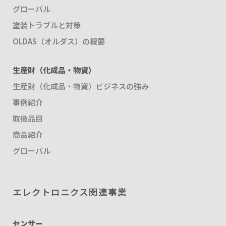
グローバル
塗装トラブルと対策
OLDAS（オルダス）の概要
生産財（化成品・物資）
生産財（化成品・物資）ビジネスの強み
事例紹介
取扱品目
商品紹介
グローバル
エレクトロニクス関連事業
センサー