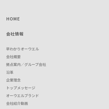
HOME
会社情報
早わかりオーウエル
会社概要
拠点案内／グループ会社
沿革
企業理念
トップメッセージ
オーウエルブランド
会社紹介動画