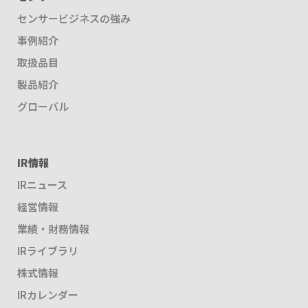
センサービジネスの強み
事例紹介
取扱品目
製品紹介
グローバル
IR情報
IRニュース
経営情報
業績・財務情報
IRライブラリ
株式情報
IRカレンダー