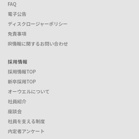
FAQ
電子公告
ディスクロージャーポリシー
免責事項
IR情報に関するお問い合わせ
採用情報
採用情報TOP
新卒採用TOP
オーウエルについて
社員紹介
座談会
社員を支える制度
内定者アンケート