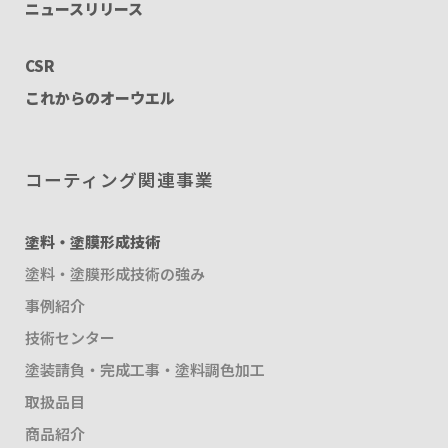
ニュースリリース
CSR
これからのオーウエル
コーティング関連事業
塗料・塗膜形成技術
塗料・塗膜形成技術の強み
事例紹介
技術センター
塗装請負・完成工事・塗料調色加工
取扱品目
商品紹介