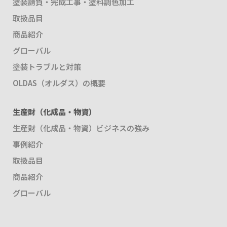
塗装請負・完成工事・塗料調色加工
取扱品目
商品紹介
グローバル
塗装トラブルと対策
OLDAS（オルダス）の概要
生産財（化成品・物資）
生産財（化成品・物資）ビジネスの強み
事例紹介
取扱品目
商品紹介
グローバル