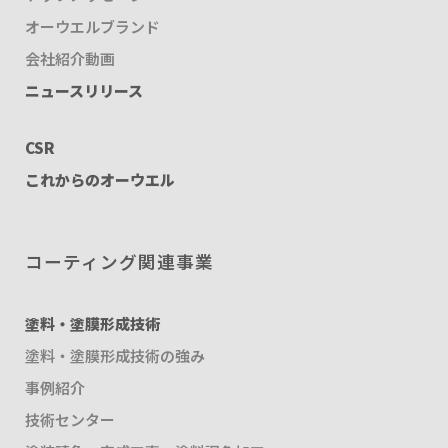
オーウエルブランド
会社紹介動画
ニュースリリース
CSR
これからのオーウエル
コーティング関連事業
塗料・塗膜形成技術
塗料・塗膜形成技術の強み
事例紹介
技術センター