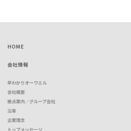
HOME
会社情報
早わかりオーウエル
会社概要
拠点案内／グループ会社
沿革
企業理念
トップメッセージ