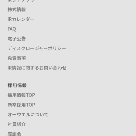
株式情報
IRカレンダー
FAQ
電子公告
ディスクロージャーポリシー
免責事項
IR情報に関するお問い合わせ
採用情報
採用情報TOP
新卒採用TOP
オーウエルについて
社員紹介
座談会