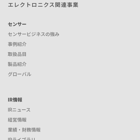
エレクトロニクス関連事業
センサー
センサービジネスの強み
事例紹介
取扱品目
製品紹介
グローバル
IR情報
IRニュース
経営情報
業績・財務情報
IRライブラリ