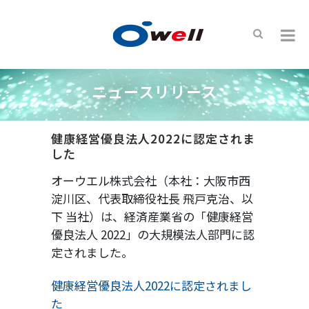
ニュースリリース
健康経営優良法人2022に認定されま
した
オーウエル株式会社（本社：大阪市西
淀川区、代表取締役社長 飛戸克治、以
下 当社）は、経済産業省の「健康経営
優良法人 2022」の大規模法人部門に認
定されました。
健康経営優良法人2022に認定されまし
た