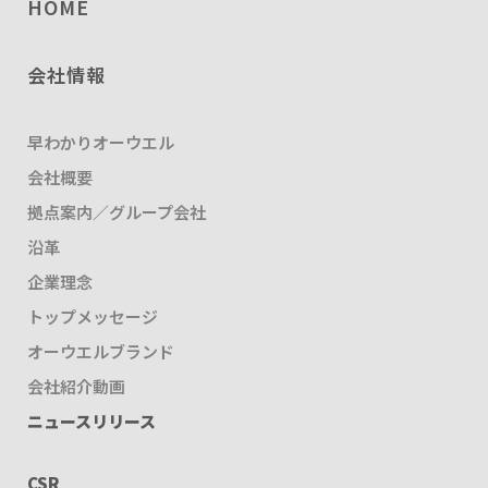
HOME
会社情報
早わかりオーウエル
会社概要
拠点案内／グループ会社
沿革
企業理念
トップメッセージ
オーウエルブランド
会社紹介動画
ニュースリリース
CSR