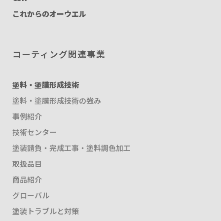
これからのオーウエル
コーティング関連事業
塗料・塗膜形成技術
塗料・塗膜形成技術の強み
事例紹介
技術センター
塗装請負・完成工事・塗料調色加工
取扱品目
商品紹介
グローバル
塗装トラブルと対策