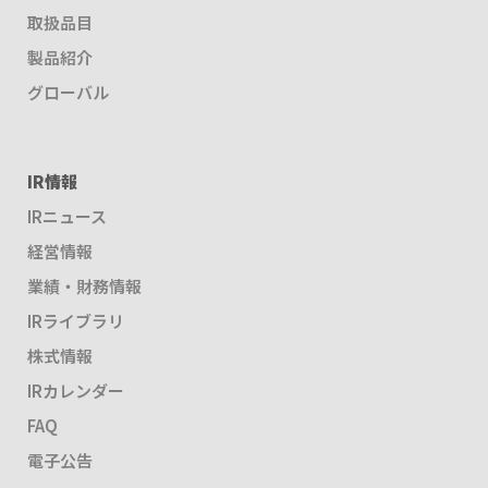
取扱品目
製品紹介
グローバル
IR情報
IRニュース
経営情報
業績・財務情報
IRライブラリ
株式情報
IRカレンダー
FAQ
電子公告