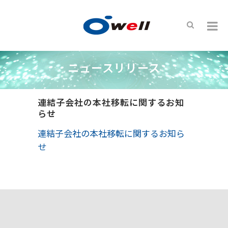
ニュースリリース
連結子会社の本社移転に関するお知
らせ
連結子会社の本社移転に関するお知ら
せ