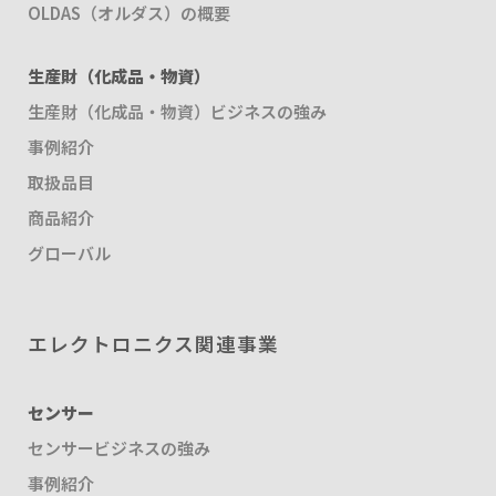
OLDAS（オルダス）の概要
生産財（化成品・物資）
生産財（化成品・物資）ビジネスの強み
事例紹介
取扱品目
商品紹介
グローバル
エレクトロニクス関連事業
センサー
センサービジネスの強み
事例紹介