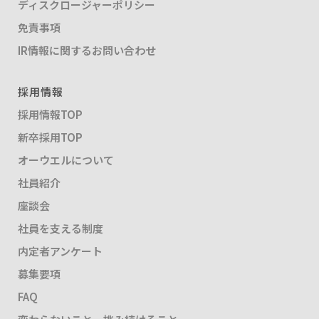
ディスクロージャーポリシー
免責事項
IR情報に関するお問い合わせ
採用情報
採用情報TOP
新卒採用TOP
オーウエルについて
社員紹介
座談会
社員を支える制度
内定者アンケート
募集要項
FAQ