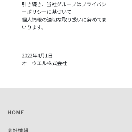
引き続き、当社グループはプライバシ
ーポリシーに基づいて
個人情報の適切な取り扱いに努めてま
いります。
2022年4月1日
オーウエル株式会社
HOME
会社情報