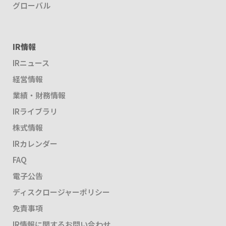
グローバル
IR情報
IRニュース
経営情報
業績・財務情報
IRライブラリ
株式情報
IRカレンダー
FAQ
電子公告
ディスクロージャーポリシー
免責事項
IR情報に関するお問い合わせ