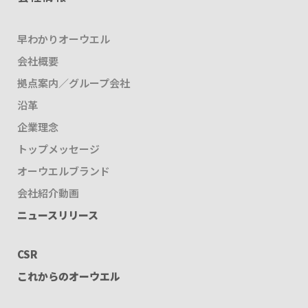
早わかりオーウエル
会社概要
拠点案内／グループ会社
沿革
企業理念
トップメッセージ
オーウエルブランド
会社紹介動画
ニュースリリース
CSR
これからのオーウエル