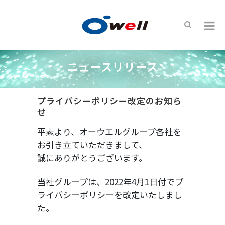
ニュースリリース
プライバシーポリシー改定のお知ら
せ
平素より、オーウエルグループ各社を
お引き立ていただきまして、
誠にありがとうございます。
当社グループは、2022年4月1日付でプ
ライバシーポリシーを改定いたしまし
た。