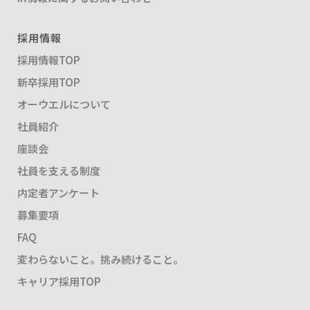
採用情報
採用情報TOP
新卒採用TOP
オーウエルについて
社員紹介
座談会
社員を支える制度
内定者アンケート
募集要項
FAQ
変わらないこと。挑み続けること。
キャリア採用TOP