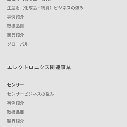
生産財（化成品・物資）ビジネスの強み
事例紹介
取扱品目
商品紹介
グローバル
エレクトロニクス関連事業
センサー
センサービジネスの強み
事例紹介
取扱品目
製品紹介