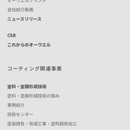
オーウエルブランド
会社紹介動画
ニュースリリース
CSR
これからのオーウエル
コーティング関連事業
塗料・塗膜形成技術
塗料・塗膜形成技術の強み
事例紹介
技術センター
塗装請負・完成工事・塗料調色加工