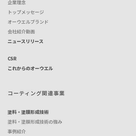
企業理念
トップメッセージ
オーウエルブランド
会社紹介動画
ニュースリリース
CSR
これからのオーウエル
コーティング関連事業
塗料・塗膜形成技術
塗料・塗膜形成技術の強み
事例紹介