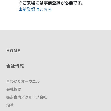
※ご来場には事前登録が必要です。
事前登録はこちら
HOME
会社情報
早わかりオーウエル
会社概要
拠点案内／グループ会社
沿革