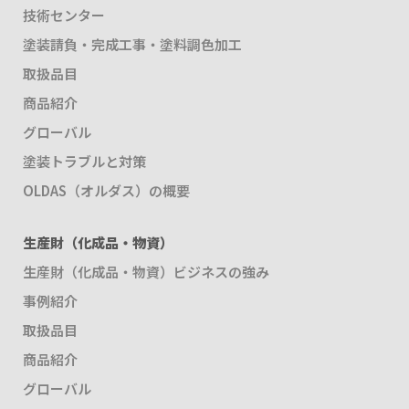
技術センター
塗装請負・完成工事・塗料調色加工
取扱品目
商品紹介
グローバル
塗装トラブルと対策
OLDAS（オルダス）の概要
生産財（化成品・物資）
生産財（化成品・物資）ビジネスの強み
事例紹介
取扱品目
商品紹介
グローバル