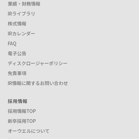
業績・財務情報
IRライブラリ
株式情報
IRカレンダー
FAQ
電子公告
ディスクロージャーポリシー
免責事項
IR情報に関するお問い合わせ
採用情報
採用情報TOP
新卒採用TOP
オーウエルについて