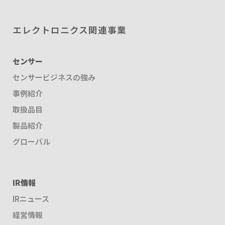
エレクトロニクス関連事業
センサー
センサービジネスの強み
事例紹介
取扱品目
製品紹介
グローバル
IR情報
IRニュース
経営情報