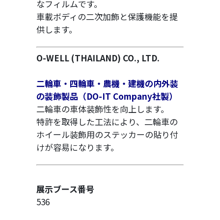
なフィルムです。
車載ボディの二次加飾と保護機能を提
供します。
O-WELL (THAILAND) CO., LTD.
二輪車・四輪車・農機・建機の内外装
の装飾製品（DO-IT Company社製）
二輪車の車体装飾性を向上します。
特許を取得した工法により、二輪車の
ホイール装飾用のステッカーの貼り付
けが容易になります。
展示ブース番号
536