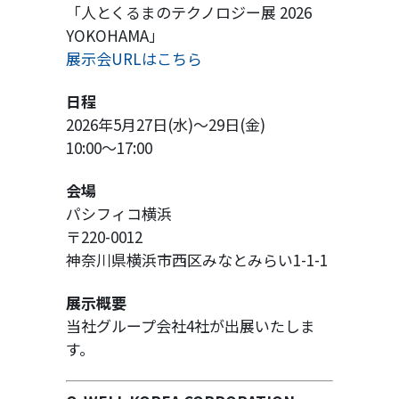
「人とくるまのテクノロジー展 2026
YOKOHAMA」
展示会URLはこちら
日程
2026年5月27日(水)～29日(金)
10:00～17:00
会場
パシフィコ横浜
〒220-0012
神奈川県横浜市西区みなとみらい1-1-1
展示概要
当社グループ会社4社が出展いたしま
す。