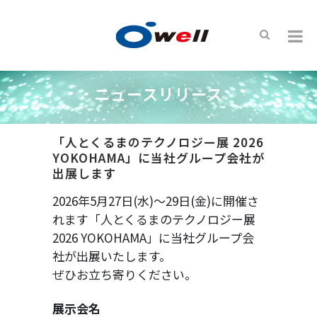
ニュースリリース
「人とくるまのテクノロジー展 2026
YOKOHAMA」に当社グループ会社が
出展します
2026年5月27日(水)～29日(金)に開催さ
れます「人とくるまのテクノロジー展
2026 YOKOHAMA」に当社グループ会
社が出展いたします。
ぜひお立ち寄りください。
展示会名