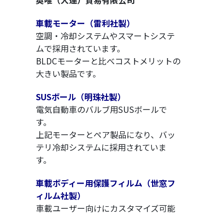
車載モーター（雷利社製）
空調・冷却システムやスマートシステ
ムで採用されています。
BLDCモーターと比べコストメリットの
大きい製品です。
SUSボール（明珠社製）
電気自動車のバルブ用SUSボールで
す。
上記モーターとペア製品になり、バッ
テリ冷却システムに採用されていま
す。
車載ボディー用保護フィルム（世窓フ
ィルム社製）
車載ユーザー向けにカスタマイズ可能