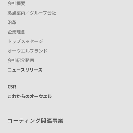
会社概要
拠点案内／グループ会社
沿革
企業理念
トップメッセージ
オーウエルブランド
会社紹介動画
ニュースリリース
CSR
これからのオーウエル
コーティング関連事業