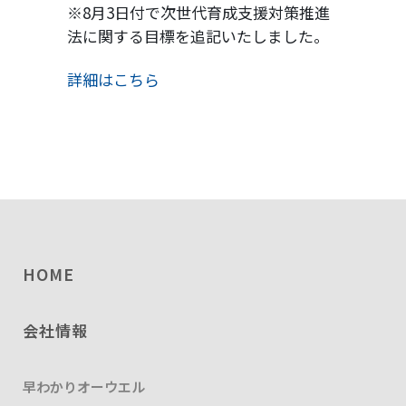
※8月3日付で次世代育成支援対策推進
法に関する目標を追記いたしました。
詳細はこちら
HOME
会社情報
早わかりオーウエル