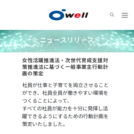
ニュースリリース
女性活躍推進法・次世代育成支援対
策推進法に基づく一般事業主行動計
画の策定
社員が仕事と子育てを両立させること
ができ、社員全員が働きやすい環境を
つくることによって、
すべての社員が能力を十分に発揮し活
躍できるようにするための行動計画を
策定いたしました。