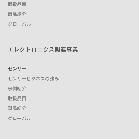
取扱品目
商品紹介
グローバル
エレクトロニクス関連事業
センサー
センサービジネスの強み
事例紹介
取扱品目
製品紹介
グローバル