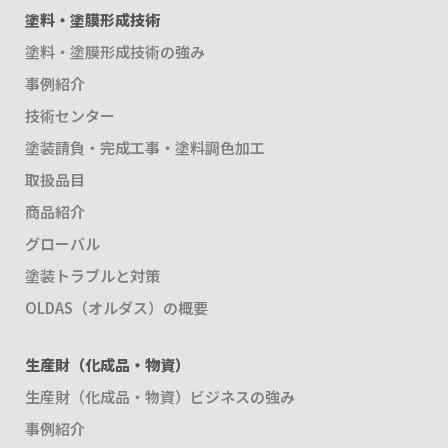
塗料・塗膜形成技術
塗料・塗膜形成技術の強み
事例紹介
技術センター
塗装請負・完成工事・塗料調色加工
取扱品目
商品紹介
グローバル
塗装トラブルと対策
OLDAS（オルダス）の概要
生産財（化成品・物資）
生産財（化成品・物資）ビジネスの強み
事例紹介