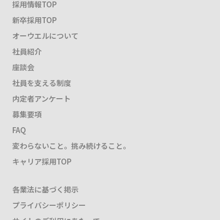
採用情報TOP
新卒採用TOP
オーウエルについて
社員紹介
座談会
社員を支える制度
内定者アンケート
募集要項
FAQ
変わらないこと。挑み続けること。
キャリア採用TOP
各業法に基づく掲示
プライバシーポリシー