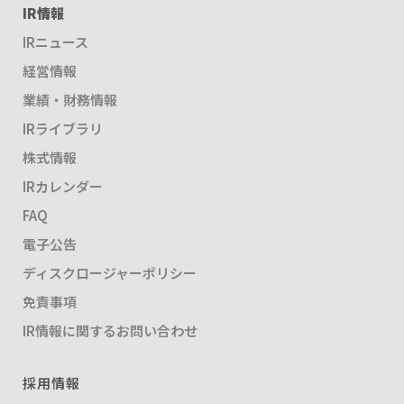
IR情報
IRニュース
経営情報
業績・財務情報
IRライブラリ
株式情報
IRカレンダー
FAQ
電子公告
ディスクロージャーポリシー
免責事項
IR情報に関するお問い合わせ
採用情報