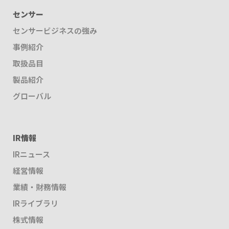
センサー
センサービジネスの強み
事例紹介
取扱品目
製品紹介
グローバル
IR情報
IRニュース
経営情報
業績・財務情報
IRライブラリ
株式情報