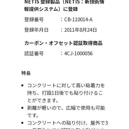
NETIS 登録製品（NETIS：新技術情
報提供システム）に登録
登録番号
：CB-110014-A
登録年月日
：2011年8月24日
カーボン・オフセット認証取得商品
認証番号
：4CJ-1000056
特長
コンクリートに対して高い粘着力を
持ち、打設1日後でも貼り付けるこ
とができます。
剥離が軽いので、広幅で使用も可能
です。
コンクリートへの貼り付け、屋外で3