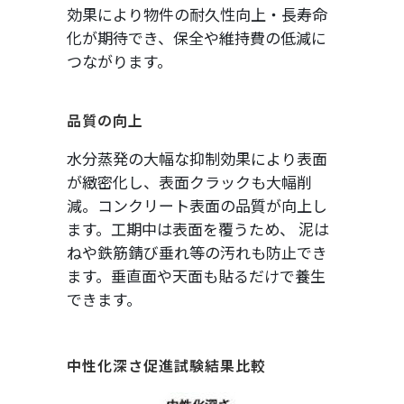
効果により物件の耐久性向上・長寿命
化が期待でき、保全や維持費の低減に
つながります。
品質の向上
水分蒸発の大幅な抑制効果により表面
が緻密化し、表面クラックも大幅削
減。コンクリート表面の品質が向上し
ます。工期中は表面を覆うため、 泥は
ねや鉄筋錆び垂れ等の汚れも防止でき
ます。垂直面や天面も貼るだけで養生
できます。
中性化深さ促進試験結果比較