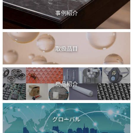
事例紹介
取扱品目
商品紹介
グローバル