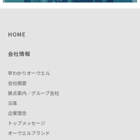
HOME
会社情報
早わかりオーウエル
会社概要
拠点案内／グループ会社
沿革
企業理念
トップメッセージ
オーウエルブランド