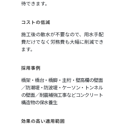
待できます。
コストの低減
施工後の散水が不要なので、用水手配
費だけでなく労務費も大幅に削減でき
ます。
採用事例
橋架・橋台・橋脚・主桁・壁高欄の壁面
／防潮堤・防波堤・ケーソン・トンネル
の壁面／耐震補強工事などコンクリート
構造物の保水養生
効果の高い適用範囲