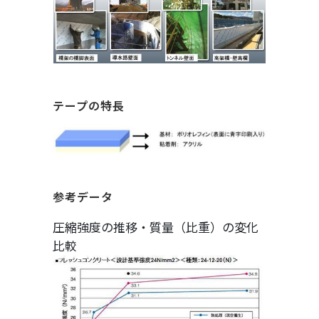
テープの特長
参考データ
圧縮強度の推移・質量（比重）の変化
比較