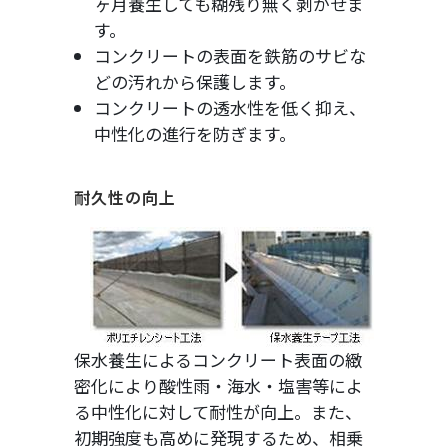
ヶ月養生しても糊残り無く剥がせま
す。
コンクリートの表面を鉄筋のサビな
どの汚れから保護します。
コンクリートの透水性を低く抑え、
中性化の進行を防ぎます。
耐久性の向上
保水養生によるコンクリート表面の緻
密化により酸性雨・海水・塩害等によ
る中性化に対して耐性が向上。また、
初期強度も高めに発現するため、相乗