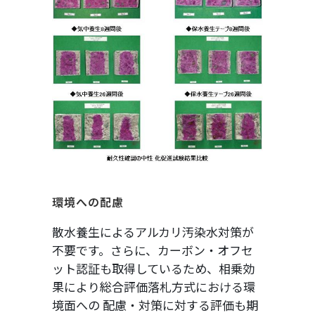
環境への配慮
散水養生によるアルカリ汚染水対策が
不要です。さらに、カーボン・オフセ
ット認証も取得しているため、相乗効
果により総合評価落札方式における環
境面への 配慮・対策に対する評価も期