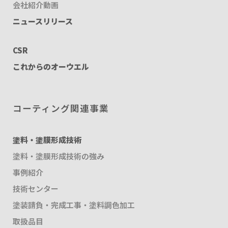
会社紹介動画
ニュースリリース
CSR
これからのオーウエル
コーティング関連事業
塗料・塗膜形成技術
塗料・塗膜形成技術の強み
事例紹介
技術センター
塗装請負・完成工事・塗料調色加工
取扱品目