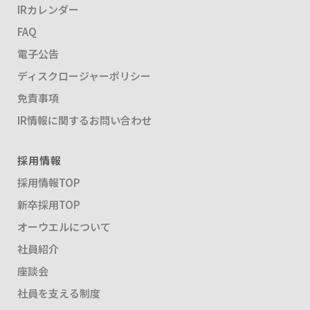
IRカレンダー
FAQ
電子公告
ディスクロージャーポリシー
免責事項
IR情報に関するお問い合わせ
採用情報
採用情報TOP
新卒採用TOP
オーウエルについて
社員紹介
座談会
社員を支える制度