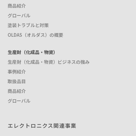
商品紹介
グローバル
塗装トラブルと対策
OLDAS（オルダス）の概要
生産財（化成品・物資）
生産財（化成品・物資）ビジネスの強み
事例紹介
取扱品目
商品紹介
グローバル
エレクトロニクス関連事業