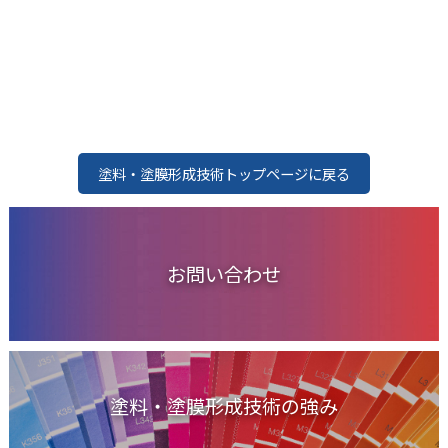
塗料・塗膜形成技術トップページに戻る
お問い合わせ
塗料・塗膜形成技術の強み