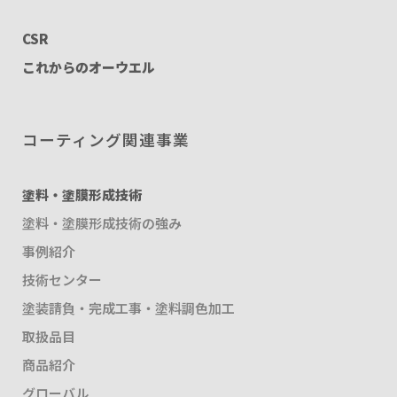
CSR
これからのオーウエル
コーティング関連事業
塗料・塗膜形成技術
塗料・塗膜形成技術の強み
事例紹介
技術センター
塗装請負・完成工事・塗料調色加工
取扱品目
商品紹介
グローバル