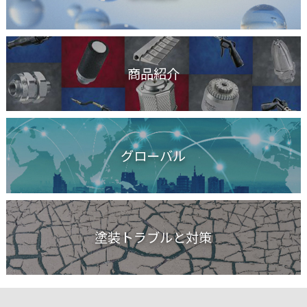
商品紹介
グローバル
塗装トラブルと対策