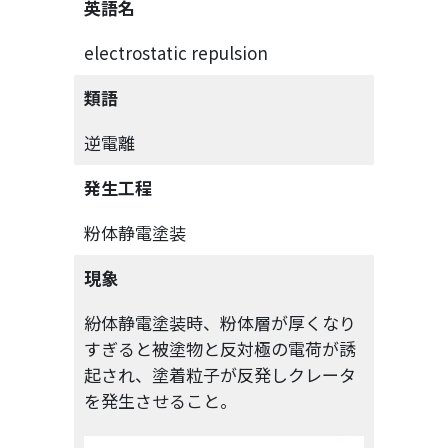
英語名
electrostatic repulsion
類語
逆電離
発生工程
粉体静電塗装
現象
紛体静電塗装時、粉体層が厚くなり
すぎると被塗物と反対極の電荷が誘
起され、塗着粒子が反発しクレータ
を発生させること。