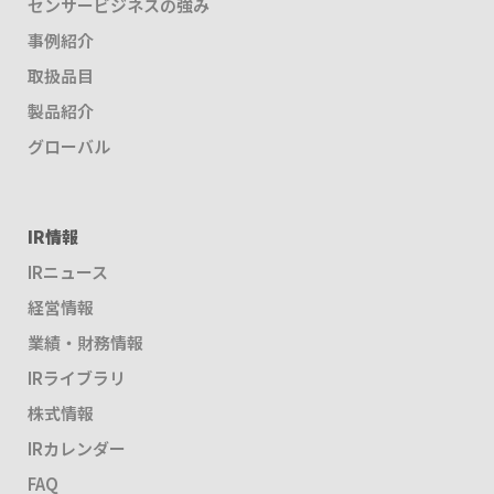
センサービジネスの強み
事例紹介
取扱品目
製品紹介
グローバル
IR情報
IRニュース
経営情報
業績・財務情報
IRライブラリ
株式情報
IRカレンダー
FAQ