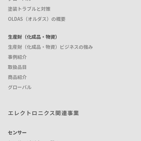
塗装トラブルと対策
OLDAS（オルダス）の概要
生産財（化成品・物資）
生産財（化成品・物資）ビジネスの強み
事例紹介
取扱品目
商品紹介
グローバル
エレクトロニクス関連事業
センサー