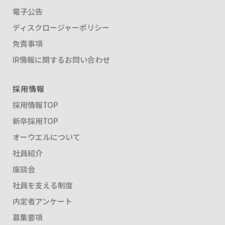
電子公告
ディスクロージャーポリシー
免責事項
IR情報に関するお問い合わせ
採用情報
採用情報TOP
新卒採用TOP
オーウエルについて
社員紹介
座談会
社員を支える制度
内定者アンケート
募集要項