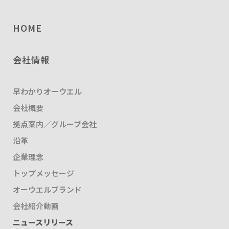
HOME
会社情報
早わかりオーウエル
会社概要
拠点案内／グループ会社
沿革
企業理念
トップメッセージ
オーウエルブランド
会社紹介動画
ニュースリリース