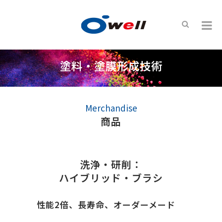
塗料・塗膜形成技術
Merchandise
商品
洗浄・研削：
ハイブリッド・ブラシ
性能2倍、長寿命、オーダーメード