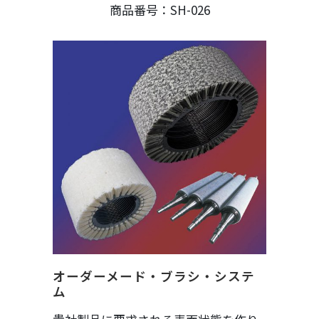
商品番号：SH-026
オーダーメード・ブラシ・システ
ム