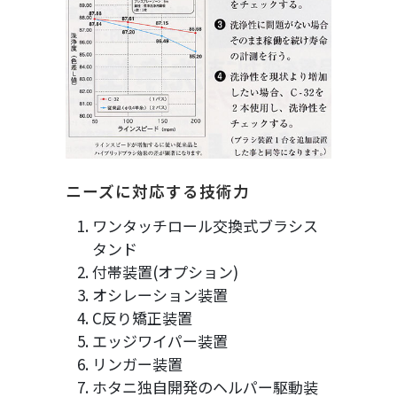
ニーズに対応する技術力
ワンタッチロール交換式ブラシス
タンド
付帯装置(オプション)
オシレーション装置
C反り矯正装置
エッジワイパー装置
リンガー装置
ホタニ独自開発のヘルパー駆動装