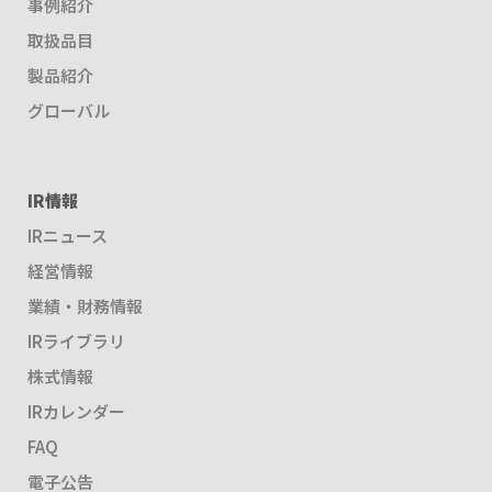
事例紹介
取扱品目
製品紹介
グローバル
IR情報
IRニュース
経営情報
業績・財務情報
IRライブラリ
株式情報
IRカレンダー
FAQ
電子公告