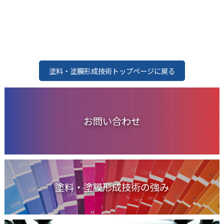
塗料・塗膜形成技術トップページに戻る
お問い合わせ
塗料・塗膜形成技術の強み