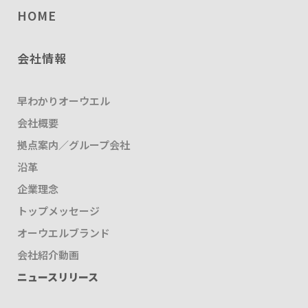
HOME
会社情報
早わかりオーウエル
会社概要
拠点案内／グループ会社
沿革
企業理念
トップメッセージ
オーウエルブランド
会社紹介動画
ニュースリリース