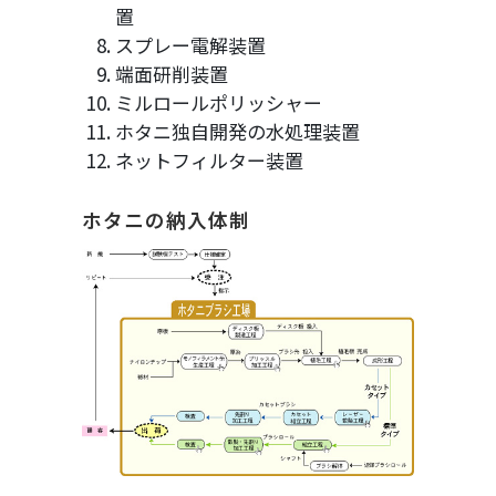
置
スプレー電解装置
端面研削装置
ミルロールポリッシャー
ホタニ独自開発の水処理装置
ネットフィルター装置
ホタニの納入体制