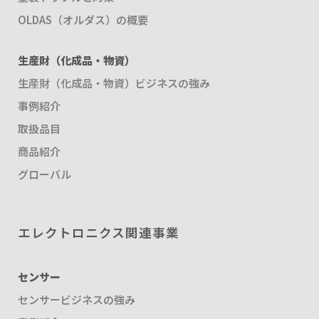
OLDAS（オルダス）の概要
生産財（化成品・物資）
生産財（化成品・物資）ビジネスの強み
事例紹介
取扱品目
商品紹介
グローバル
エレクトロニクス関連事業
センサー
センサービジネスの強み