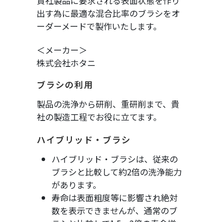
貴社製品に要求される表面状態を作り
出す為に最適な混合比率のブラシをオ
ーダーメードで製作いたします。
＜メーカー＞
株式会社ホタニ
ブラシの利用
製品の洗浄から研削、重研削まで、貴
社の製造工程でお役に立てます。
ハイブリッド・ブラシ
ハイブリッド・ブラシは、従来の
ブラシと比較して約2倍の洗浄能力
があります。
寿命は表面粗度等に影響され絶対
数を表示できませんが、通常のブ