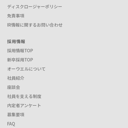
ディスクロージャーポリシー
免責事項
IR情報に関するお問い合わせ
採用情報
採用情報TOP
新卒採用TOP
オーウエルについて
社員紹介
座談会
社員を支える制度
内定者アンケート
募集要項
FAQ