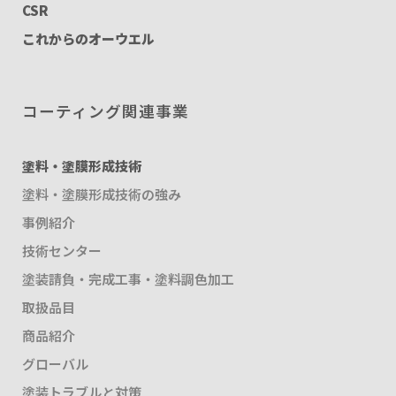
CSR
これからのオーウエル
コーティング関連事業
塗料・塗膜形成技術
塗料・塗膜形成技術の強み
事例紹介
技術センター
塗装請負・完成工事・塗料調色加工
取扱品目
商品紹介
グローバル
塗装トラブルと対策