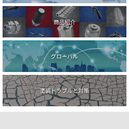
商品紹介
グローバル
塗装トラブルと対策