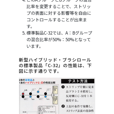
比率を変更することで、ストリッ
プの表面に対する影響等を自由に
コントロールすることが出来ま
す。
標準製品C-32では、A：Bグループ
の混合比率が50%：50%となって
います。
新型ハイブリッド・ブラシロール
の標準製品「C-32」の性能は、下
図に示す通りです。