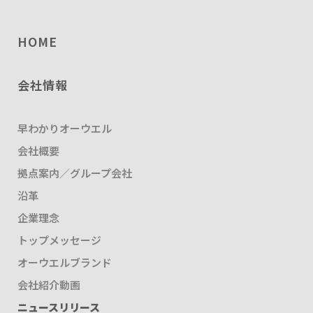
HOME
会社情報
早わかりオーウエル
会社概要
拠点案内／グループ会社
沿革
企業理念
トップメッセージ
オーウエルブランド
会社紹介動画
ニュースリリース