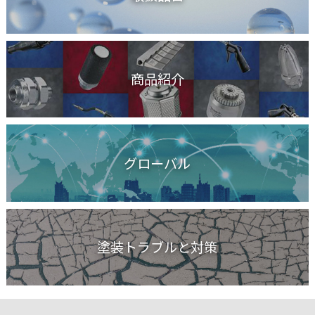
商品紹介
グローバル
塗装トラブルと対策