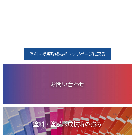
塗料・塗膜形成技術トップページに戻る
お問い合わせ
塗料・塗膜形成技術の強み