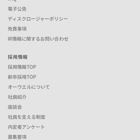
電子公告
ディスクロージャーポリシー
免責事項
IR情報に関するお問い合わせ
採用情報
採用情報TOP
新卒採用TOP
オーウエルについて
社員紹介
座談会
社員を支える制度
内定者アンケート
募集要項