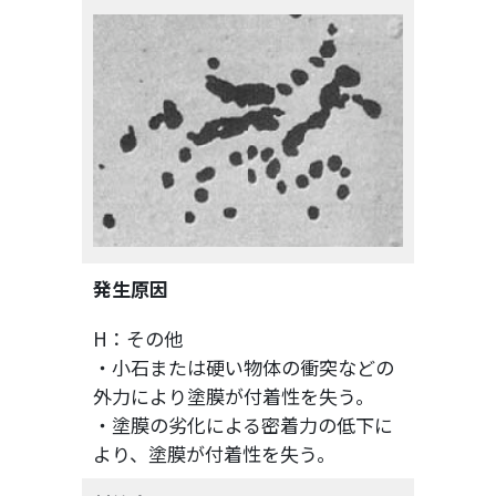
発生原因
H：その他
・小石または硬い物体の衝突などの
外力により塗膜が付着性を失う。
・塗膜の劣化による密着力の低下に
より、塗膜が付着性を失う。