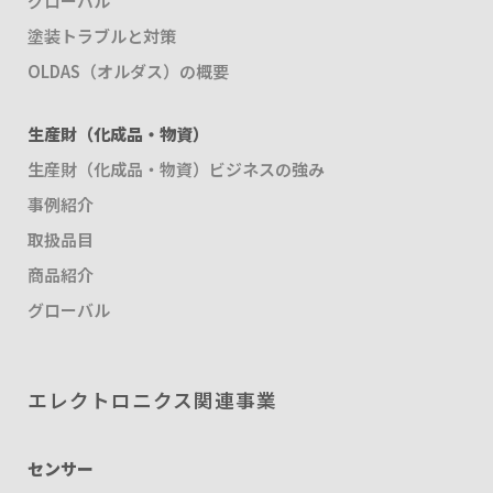
グローバル
塗装トラブルと対策
OLDAS（オルダス）の概要
生産財（化成品・物資）
生産財（化成品・物資）ビジネスの強み
事例紹介
取扱品目
商品紹介
グローバル
エレクトロニクス関連事業
センサー