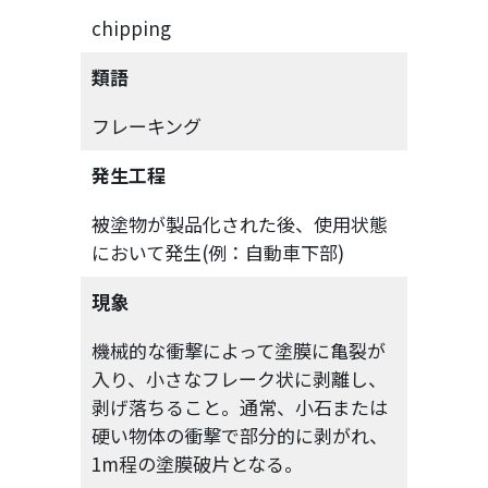
chipping
類語
フレーキング
発生工程
被塗物が製品化された後、使用状態
において発生(例：自動車下部)
現象
機械的な衝撃によって塗膜に亀裂が
入り、小さなフレーク状に剥離し、
剥げ落ちること。通常、小石または
硬い物体の衝撃で部分的に剥がれ、
1m程の塗膜破片となる。