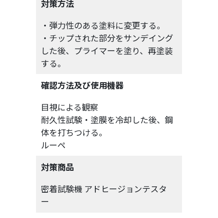
対策方法
・弾力性のある塗料に変更する。
・チップされた部分をサンデイング
した後、プライマーを塗り、再塗装
する。
確認方法及び使用機器
目視による観察
耐久性試験・塗膜を冷却した後、鋼
体を打ちつける。
ルーペ
対策商品
密着試験機 アドヒージョンテスタ
ー