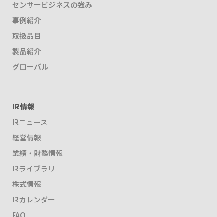
センサービジネスの強み
事例紹介
取扱品目
製品紹介
グローバル
IR情報
IRニュース
経営情報
業績・財務情報
IRライブラリ
株式情報
IRカレンダー
FAQ