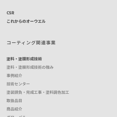
CSR
これからのオーウエル
コーティング関連事業
塗料・塗膜形成技術
塗料・塗膜形成技術の強み
事例紹介
技術センター
塗装請負・完成工事・塗料調色加工
取扱品目
商品紹介