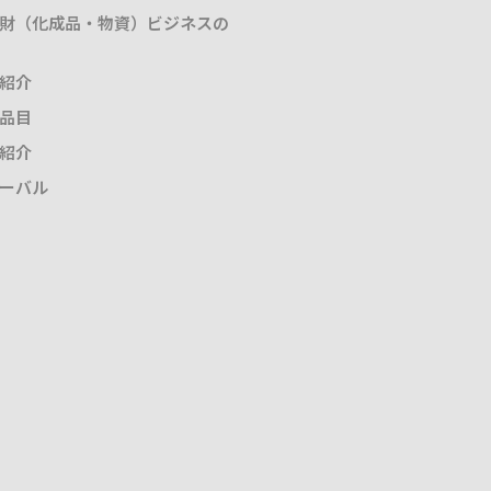
財（化成品・物資）ビジネスの
紹介
品目
紹介
ーバル