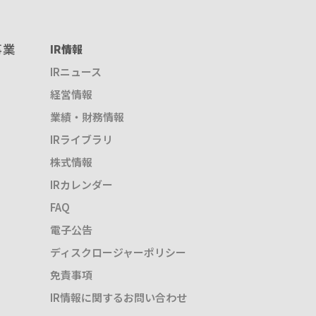
事業
IR情報
IRニュース
経営情報
業績・財務情報
IRライブラリ
株式情報
IRカレンダー
FAQ
電子公告
ディスクロージャーポリシー
免責事項
IR情報に関するお問い合わせ