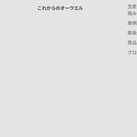
生産
これからのオーウエル
強み
事例
取扱
商品
グロ