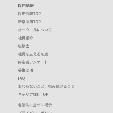
採用情報
採用情報TOP
新卒採用TOP
オーウエルについて
社員紹介
座談会
社員を支える制度
内定者アンケート
募集要項
FAQ
変わらないこと。挑み続けること。
キャリア採用TOP
各業法に基づく掲示
プライバシーポリシー