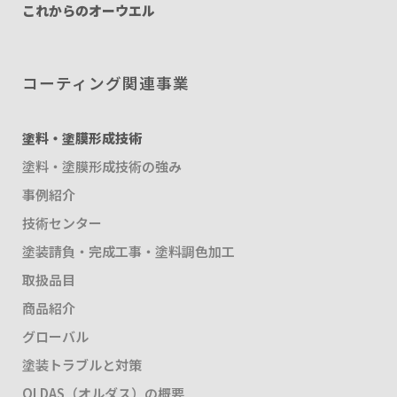
これからのオーウエル
コーティング関連事業
塗料・塗膜形成技術
塗料・塗膜形成技術の強み
事例紹介
技術センター
塗装請負・完成工事・塗料調色加工
取扱品目
商品紹介
グローバル
塗装トラブルと対策
OLDAS（オルダス）の概要