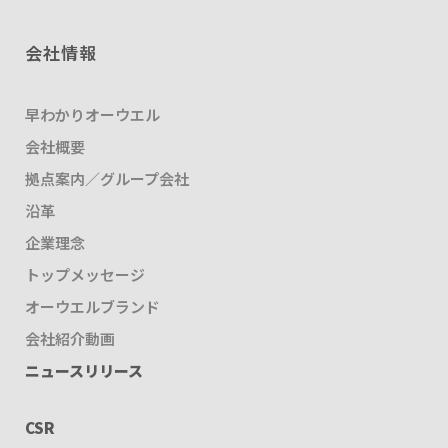
会社情報
早わかりオーウエル
会社概要
拠点案内／グループ会社
沿革
企業理念
トップメッセージ
オーウエルブランド
会社紹介動画
ニュースリリース
CSR