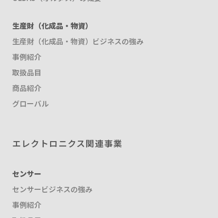
生産財（化成品・物資）
生産財（化成品・物資）ビジネスの強み
事例紹介
取扱品目
商品紹介
グローバル
エレクトロニクス関連事業
センサー
センサービジネスの強み
事例紹介