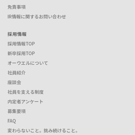
免責事項
IR情報に関するお問い合わせ
採用情報
採用情報TOP
新卒採用TOP
オーウエルについて
社員紹介
座談会
社員を支える制度
内定者アンケート
募集要項
FAQ
変わらないこと。挑み続けること。