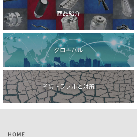
商品紹介
グローバル
塗装トラブルと対策
HOME