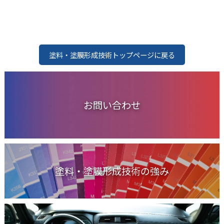
塗料・塗膜形成技術トップページに戻る
お問い合わせ
塗料・塗膜形成技術の強み