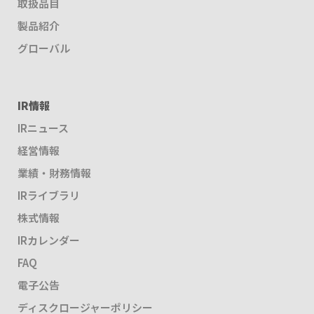
取扱品目
製品紹介
グローバル
IR情報
IRニュース
経営情報
業績・財務情報
IRライブラリ
株式情報
IRカレンダー
FAQ
電子公告
ディスクロージャーポリシー