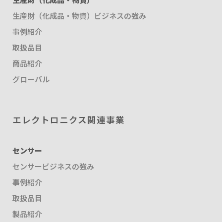
生産財（化成品・物資）ビジネスの強み
事例紹介
取扱品目
商品紹介
グローバル
エレクトロニクス関連事業
センサー
センサービジネスの強み
事例紹介
取扱品目
製品紹介