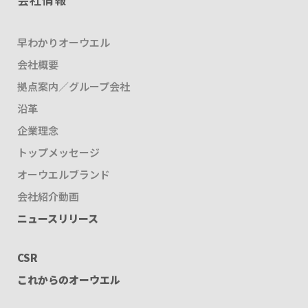
早わかりオーウエル
会社概要
拠点案内／グループ会社
沿革
企業理念
トップメッセージ
オーウエルブランド
会社紹介動画
ニュースリリース
CSR
これからのオーウエル