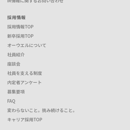
IR情報に関するお問い合わせ
採用情報
採用情報TOP
新卒採用TOP
オーウエルについて
社員紹介
座談会
社員を支える制度
内定者アンケート
募集要項
FAQ
変わらないこと。挑み続けること。
キャリア採用TOP