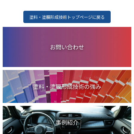
塗料・塗膜形成技術トップページに戻る
お問い合わせ
塗料・塗膜形成技術の強み
事例紹介