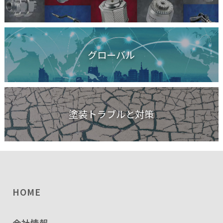
グローバル
塗装トラブルと対策
HOME
会社情報