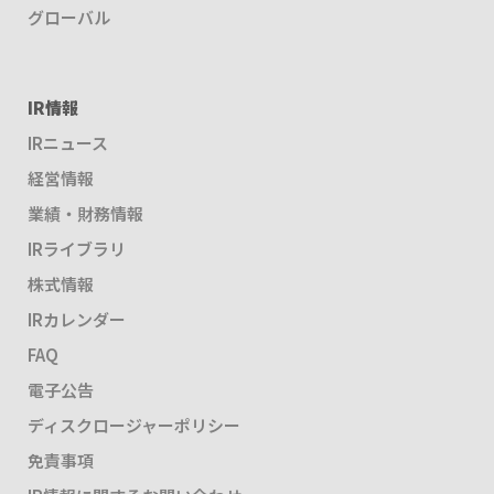
グローバル
IR情報
IRニュース
経営情報
業績・財務情報
IRライブラリ
株式情報
IRカレンダー
FAQ
電子公告
ディスクロージャーポリシー
免責事項