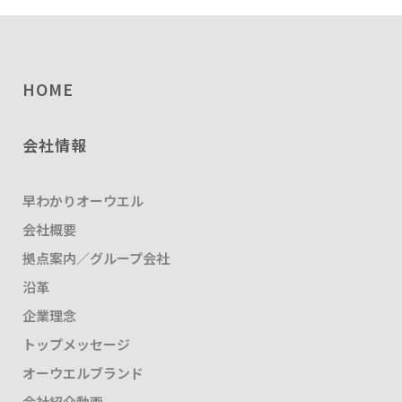
HOME
会社情報
早わかりオーウエル
会社概要
拠点案内／グループ会社
沿革
企業理念
トップメッセージ
オーウエルブランド
会社紹介動画