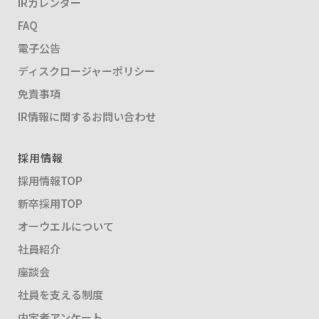
IRカレンダー
FAQ
電子公告
ディスクロージャーポリシー
免責事項
IR情報に関するお問い合わせ
採用情報
採用情報TOP
新卒採用TOP
オーウエルについて
社員紹介
座談会
社員を支える制度
内定者アンケート