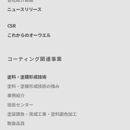
ニュースリリース
CSR
これからのオーウエル
コーティング関連事業
塗料・塗膜形成技術
塗料・塗膜形成技術の強み
事例紹介
技術センター
塗装請負・完成工事・塗料調色加工
取扱品目