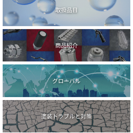
取扱品目
商品紹介
グローバル
塗装トラブルと対策