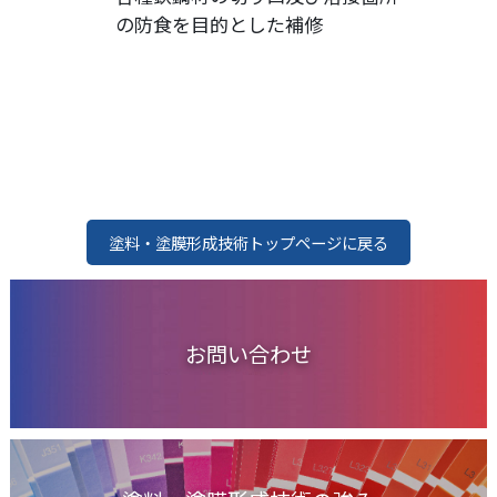
の防食を目的とした補修
塗料・塗膜形成技術トップページに戻る
お問い合わせ