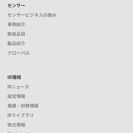
センサー
センサービジネスの強み
事例紹介
取扱品目
製品紹介
グローバル
IR情報
IRニュース
経営情報
業績・財務情報
IRライブラリ
株式情報