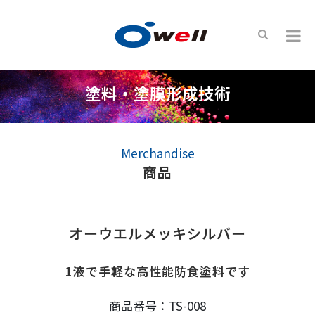
塗料・塗膜形成技術
Merchandise
商品
オーウエルメッキシルバー
1液で手軽な高性能防食塗料です
商品番号：TS-008