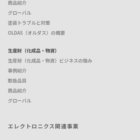
商品紹介
グローバル
塗装トラブルと対策
OLDAS（オルダス）の概要
生産財（化成品・物資）
生産財（化成品・物資）ビジネスの強み
事例紹介
取扱品目
商品紹介
グローバル
エレクトロニクス関連事業