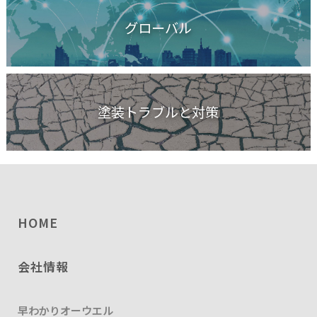
グローバル
塗装トラブルと対策
HOME
会社情報
早わかりオーウエル