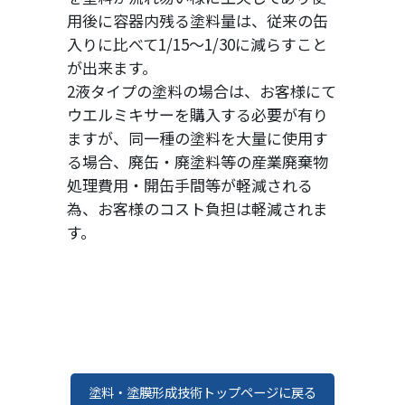
用後に容器内残る塗料量は、従来の缶
入りに比べて1/15～1/30に減らすこと
が出来ます。
2液タイプの塗料の場合は、お客様にて
ウエルミキサーを購入する必要が有り
ますが、同一種の塗料を大量に使用す
る場合、廃缶・廃塗料等の産業廃棄物
処理費用・開缶手間等が軽減される
為、お客様のコスト負担は軽減されま
す。
塗料・塗膜形成技術トップページに戻る