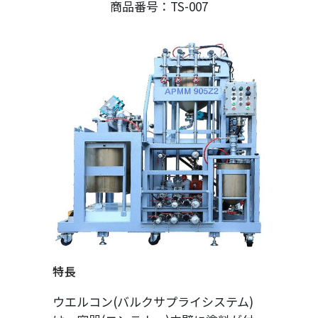
商品番号：TS-007
特長
ウエルコン(バルクサプライシステム)