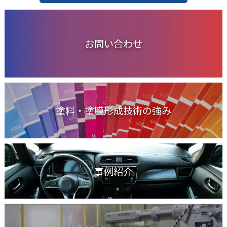
お問い合わせ
塗料・塗膜形成技術の強み
事例紹介