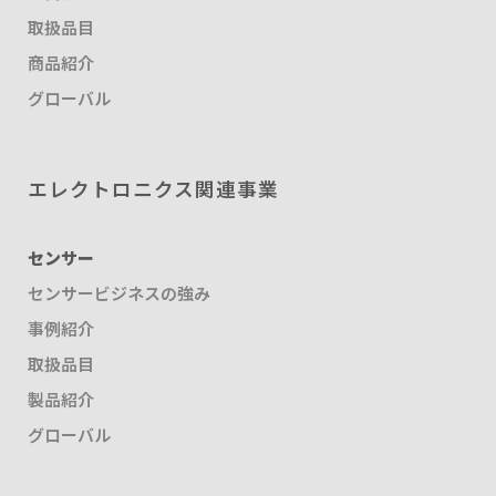
取扱品目
商品紹介
グローバル
エレクトロニクス関連事業
センサー
センサービジネスの強み
事例紹介
取扱品目
製品紹介
グローバル