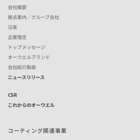
会社概要
拠点案内／グループ会社
沿革
企業理念
トップメッセージ
オーウエルブランド
会社紹介動画
ニュースリリース
CSR
これからのオーウエル
コーティング関連事業