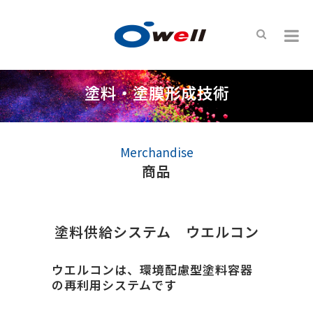
塗料・塗膜形成技術
Merchandise
商品
塗料供給システム ウエルコン
ウエルコンは、環境配慮型塗料容器
の再利用システムです