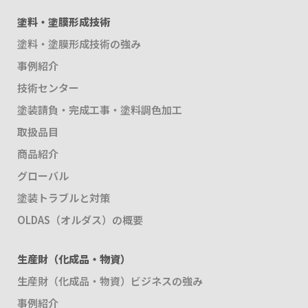
塗料・塗膜形成技術
塗料・塗膜形成技術の強み
事例紹介
技術センター
塗装請負・完成工事・塗料調色加工
取扱品目
商品紹介
グローバル
塗装トラブルと対策
OLDAS（オルダス）の概要
生産財（化成品・物資）
生産財（化成品・物資）ビジネスの強み
事例紹介