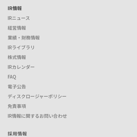
IR情報
IRニュース
経営情報
業績・財務情報
IRライブラリ
株式情報
IRカレンダー
FAQ
電子公告
ディスクロージャーポリシー
免責事項
IR情報に関するお問い合わせ
採用情報