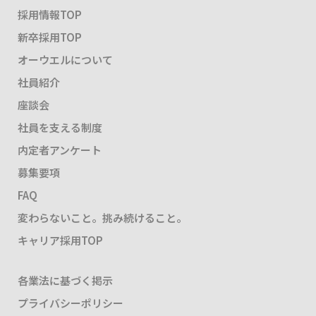
採用情報TOP
新卒採用TOP
オーウエルについて
社員紹介
座談会
社員を支える制度
内定者アンケート
募集要項
FAQ
変わらないこと。挑み続けること。
キャリア採用TOP
各業法に基づく掲示
プライバシーポリシー