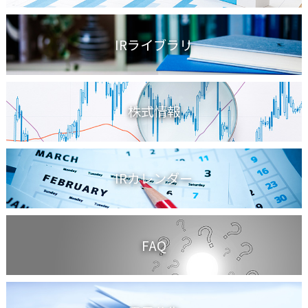
IRライブラリ
株式情報
IRカレンダー
FAQ