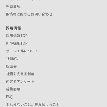
免責事項
IR情報に関するお問い合わせ
採用情報
採用情報TOP
新卒採用TOP
オーウエルについて
社員紹介
座談会
社員を支える制度
内定者アンケート
募集要項
FAQ
変わらないこと。挑み続けること。