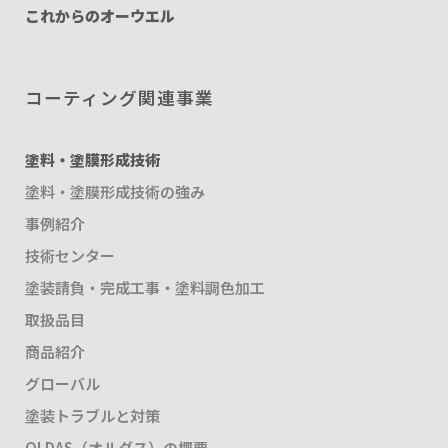
これからのオーウエル
コーティング関連事業
塗料・塗膜形成技術
塗料・塗膜形成技術の強み
事例紹介
技術センター
塗装請負・完成工事・塗料調色加工
取扱品目
商品紹介
グローバル
塗装トラブルと対策
OLDAS（オルダス）の概要