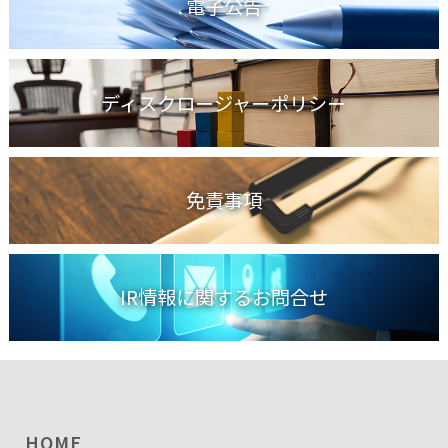
電子公告
ディスクロージャーポリシー
免責事項
IR情報に関するお問合せ
HOME