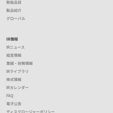
取扱品目
製品紹介
グローバル
IR情報
IRニュース
経営情報
業績・財務情報
IRライブラリ
株式情報
IRカレンダー
FAQ
電子公告
ディスクロージャーポリシー