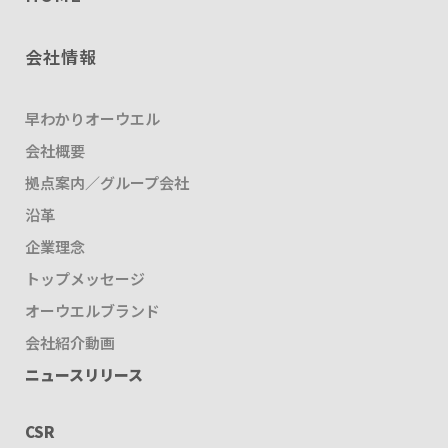
会社情報
早わかりオーウエル
会社概要
拠点案内／グループ会社
沿革
企業理念
トップメッセージ
オーウエルブランド
会社紹介動画
ニュースリリース
CSR