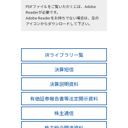
PDFファイルをご覧いただくには、Adobe
Readerが必要です。
Adobe Readerをお持ちでない場合は、左の
アイコンからダウンロードして下さい。
IRライブラリ一覧
決算短信
決算説明資料
有価証券報告書等法定開示資料
株主通信
株主総会関連資料