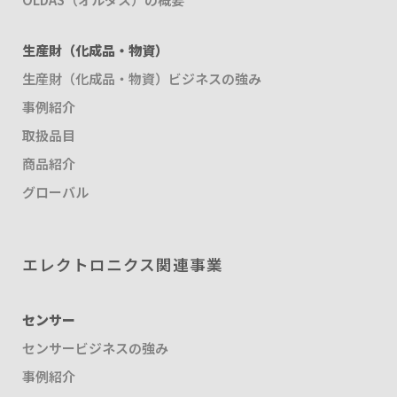
生産財（化成品・物資）
生産財（化成品・物資）ビジネスの強み
事例紹介
取扱品目
商品紹介
グローバル
エレクトロニクス関連事業
センサー
センサービジネスの強み
事例紹介