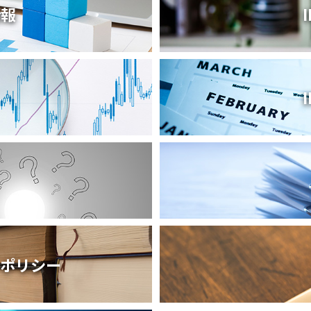
情報
ーポリシー