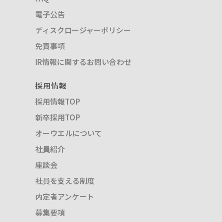
電子公告
ディスクロージャーポリシー
免責事項
IR情報に関するお問い合わせ
採用情報
採用情報TOP
新卒採用TOP
オーウエルについて
社員紹介
座談会
社員を支える制度
内定者アンケート
募集要項