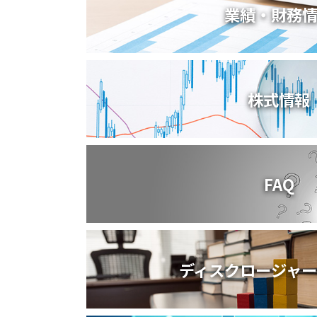
業績・財務
株式情報
FAQ
ディスクロージャ