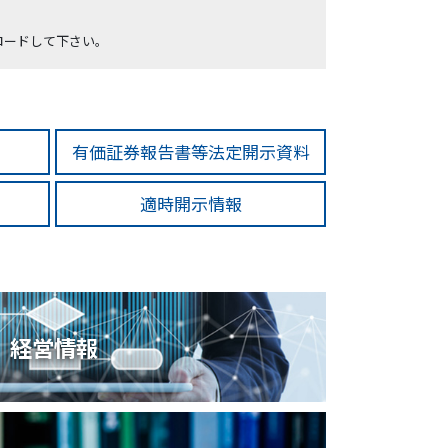
ンロードして下さい。
有価証券報告書等法定開示資料
適時開示情報
経営情報