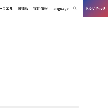
ーウエル
IR情報
採用情報
language
お問い合わせ
ジネスの強み